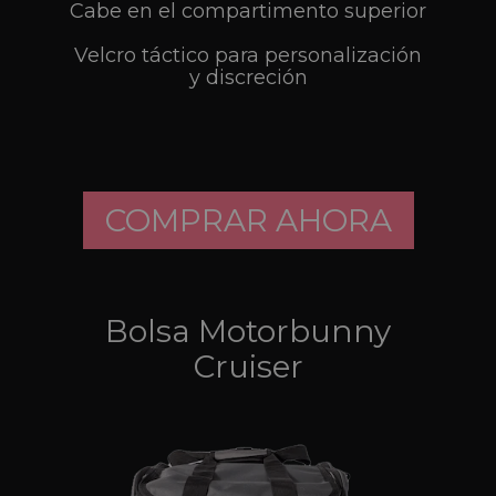
Cabe en el compartimento superior
Velcro táctico para personalización
y discreción
COMPRAR AHORA
Bolsa Motorbunny
Cruiser