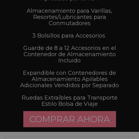
Almacenamiento para Varillas,
Resortes/Lubricantes para
Conmutadores
3 Bolsillos para Accesorios
Guarde de 8 a 12 Accesorios en el
Contenedor de Almacenamiento
Incluido
Expandible con Contenedores de
Almacenamiento Apilables
Adicionales Vendidos por Separado
Ruedas Extraíbles para Transporte
Estilo Bolsa de Viaje
COMPRAR AHORA