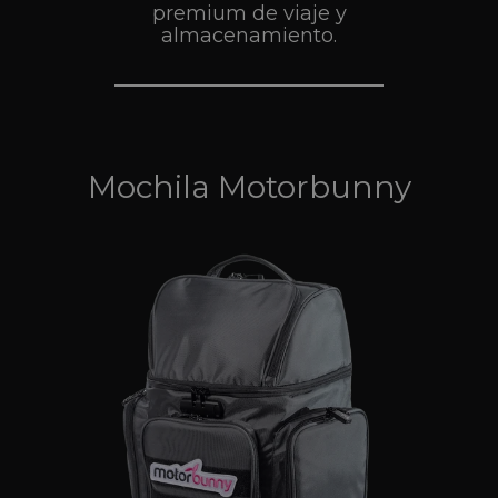
premium de viaje y
almacenamiento.
Mochila Motorbunny