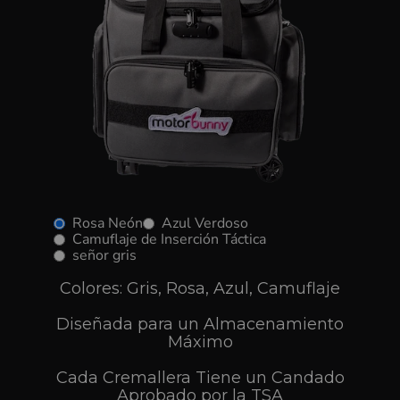
Rosa Neón
Azul Verdoso
Camuflaje de Inserción Táctica
señor gris
Colores: Gris, Rosa, Azul, Camuflaje
Diseñada para un Almacenamiento
Máximo
Cada Cremallera Tiene un Candado
Aprobado por la TSA