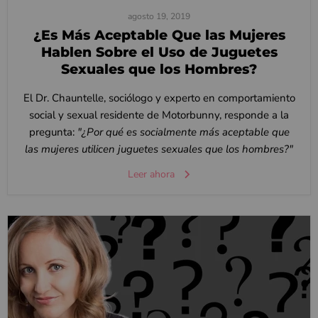
agosto 19, 2019
¿Es Más Aceptable Que las Mujeres
Hablen Sobre el Uso de Juguetes
Sexuales que los Hombres?
El Dr. Chauntelle, sociólogo y experto en comportamiento
social y sexual residente de Motorbunny, responde a la
pregunta:
"¿Por qué es socialmente más aceptable que
las mujeres utilicen juguetes sexuales que los hombres?"
Leer ahora