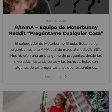
mayo 30, 2019
/r/IAmA – Equipo de Motorbunny
Reddit “Pregúntame Cualquier Cosa”
El cofundador de Motorbunny, Brooks Butler, y yo
organizamos una AMA el 3 de mayo al mediodía EST.
Nos hicieron una amplia gama de preguntas, desde las
divertidas hasta las serias y las técnicas. Estas son
algunas de las preguntas a las que respondimos.
Leer ahora