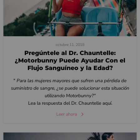
octubre 11, 2018
Pregúntele al Dr. Chauntelle:
¿Motorbunny Puede Ayudar Con el
Flujo Sanguíneo y la Edad?
"
Para las mujeres mayores que sufren una pérdida de
suministro de sangre, ¿se puede solucionar esta situación
utilizando Motorbunny?"
Lea la respuesta del Dr. Chauntelle aquí.
Leer ahora