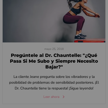
mayo 25, 2018
Pregúntele al Dr. Chauntelle: "¿Qué
Pasa Si Me Subo y Siempre Necesito
Bajar?"
La cliente Jeane pregunta sobre los vibradores y la
posibilidad de problemas de sensibilidad posteriores. ¡El
Dr. Chauntelle tiene la respuesta! ¡Sigue leyendo!
Leer ahora